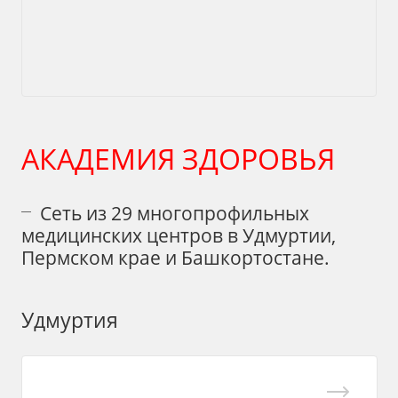
АКАДЕМИЯ ЗДОРОВЬЯ
Cеть из 29 многопрофильных
медицинских центров в Удмуртии,
Пермском крае и Башкортостане.
Удмуртия