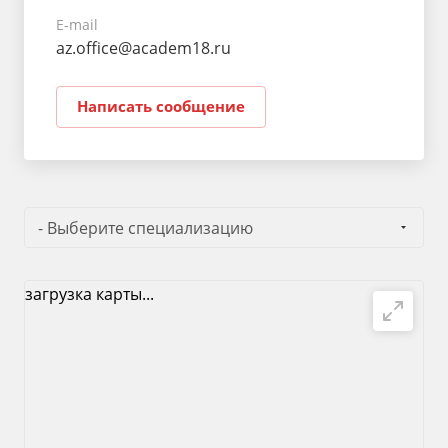
E-mail
az.office@academ18.ru
Написать сообщение
- Выберите специализацию
загрузка карты...