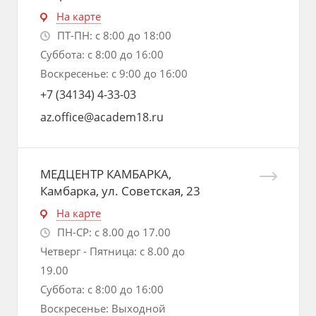
На карте
ПТ-ПН: с 8:00 до 18:00
Суббота: с 8:00 до 16:00
Воскресенье: с 9:00 до 16:00
+7 (34134) 4-33-03
az.office@academ18.ru
МЕДЦЕНТР КАМБАРКА,
Камбарка, ул. Советская, 23
На карте
ПН-СР: с 8.00 до 17.00
Четверг - Пятница: с 8.00 до
19.00
Суббота: с 8:00 до 16:00
Воскресенье: Выходной