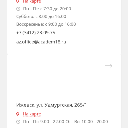
На карте
Пн - Пт: с 7:30 до 20:00
Суббота: с 8:00 до 16:00
Воскресенье: с 9:00 до 16:00
+7 (3412) 23-09-75
az.office@academ18.ru
Ижевск, ул. Удмуртская, 265/1
На карте
Пн - Пт: 9.00 - 22.00 Сб - Вс: 10.00 - 20.00