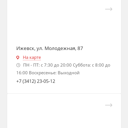
Ижевск, ул. Молодежная, 87
На карте
ПН - ПТ: с 7:30 до 20:00 Суббота: с 8:00 до
16:00 Воскресенье: Выходной
+7 (3412) 23-05-12