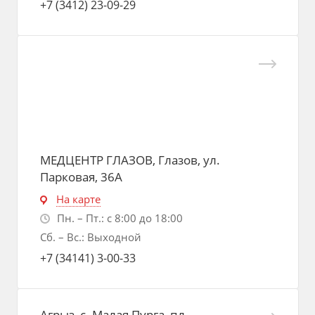
+7 (3412) 23-09-29
МЕДЦЕНТР ГЛАЗОВ, Глазов, ул.
Парковая, 36А
На карте
Пн. – Пт.: с 8:00 до 18:00
Сб. – Вс.: Выходной
+7 (34141) 3-00-33
Агрыз, с. Малая Пурга, пл.