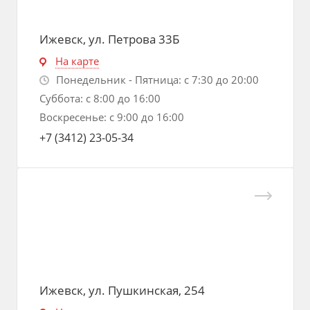
Ижевск, ул. Петрова 33Б
На карте
Понедельник - Пятница: с 7:30 до 20:00
Суббота: с 8:00 до 16:00
Воскресенье: с 9:00 до 16:00
+7 (3412) 23-05-34
Ижевск, ул. Пушкинская, 254