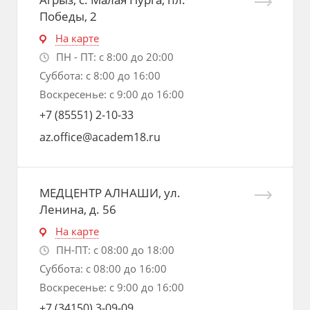
Победы, 2
На карте
ПН - ПТ: с 8:00 до 20:00
Суббота: с 8:00 до 16:00
Воскресенье: с 9:00 до 16:00
+7 (85551) 2-10-33
az.office@academ18.ru
МЕДЦЕНТР АЛНАШИ, ул.
Ленина, д. 56
На карте
ПН-ПТ: с 08:00 до 18:00
Суббота: с 08:00 до 16:00
Воскресенье: с 9:00 до 16:00
+7 (34150) 3-09-09