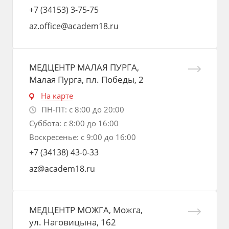
+7 (34153) 3-75-75
az.office@academ18.ru
МЕДЦЕНТР МАЛАЯ ПУРГА,
Малая Пурга, пл. Победы, 2
На карте
ПН-ПТ: с 8:00 до 20:00
Суббота: с 8:00 до 16:00
Воскресенье: с 9:00 до 16:00
+7 (34138) 43-0-33
az@academ18.ru
МЕДЦЕНТР МОЖГА, Можга,
ул. Наговицына, 162