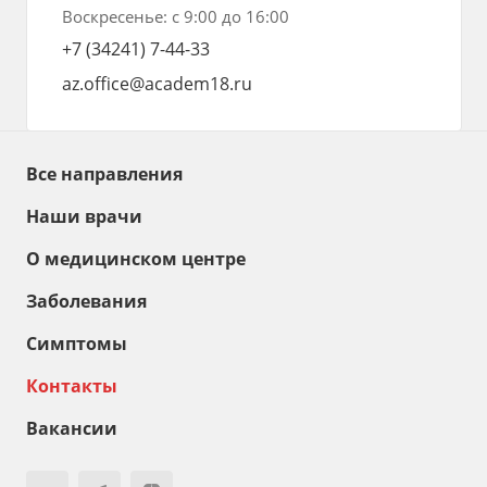
Воскресенье: с 9:00 до 16:00
+7 (34241) 7-44-33
az.office@academ18.ru
Все направления
Наши врачи
О медицинском центре
Заболевания
Симптомы
Контакты
Вакансии