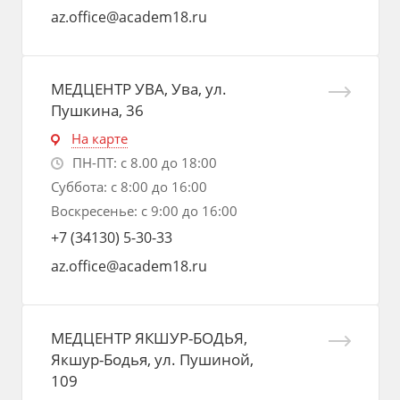
az.office@academ18.ru
МЕДЦЕНТР УВА, Ува, ул.
Пушкина, 36
На карте
ПН-ПТ: с 8.00 до 18:00
Суббота: с 8:00 до 16:00
Воскресенье: с 9:00 до 16:00
+7 (34130) 5-30-33
az.office@academ18.ru
МЕДЦЕНТР ЯКШУР-БОДЬЯ,
Якшур-Бодья, ул. Пушиной,
109