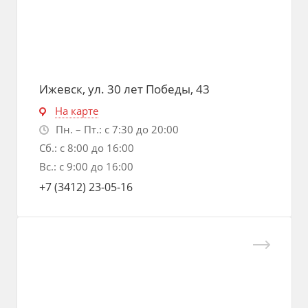
Ижевск, ул. 30 лет Победы, 43
На карте
Пн. – Пт.: с 7:30 до 20:00
Сб.: с 8:00 до 16:00
Вс.: с 9:00 до 16:00
+7 (3412) 23-05-16