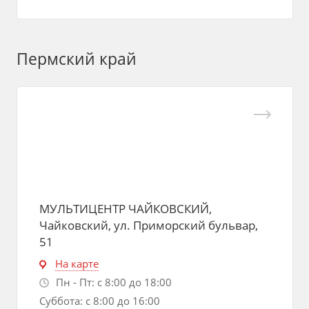
Пермский край
МУЛЬТИЦЕНТР ЧАЙКОВСКИЙ,
Чайковский, ул. Приморский бульвар,
51
На карте
Пн - Пт: с 8:00 до 18:00
Суббота: с 8:00 до 16:00