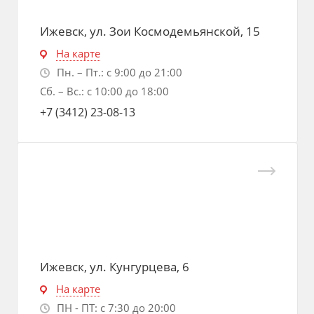
Ижевск, ул. Зои Космодемьянской, 15
На карте
Пн. – Пт.: с 9:00 до 21:00
Сб. – Вс.: с 10:00 до 18:00
+7 (3412) 23-08-13
Ижевск, ул. Кунгурцева, 6
На карте
ПН - ПТ: с 7:30 до 20:00