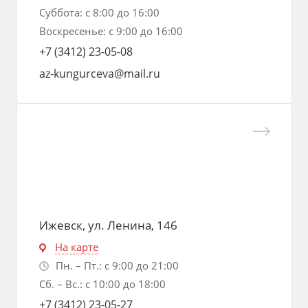
Суббота: с 8:00 до 16:00
Воскресенье: с 9:00 до 16:00
+7 (3412) 23-05-08
az-kungurceva@mail.ru
Ижевск, ул. Ленина, 146
На карте
Пн. – Пт.: с 9:00 до 21:00
Сб. – Вс.: с 10:00 до 18:00
+7 (3412) 23-05-27