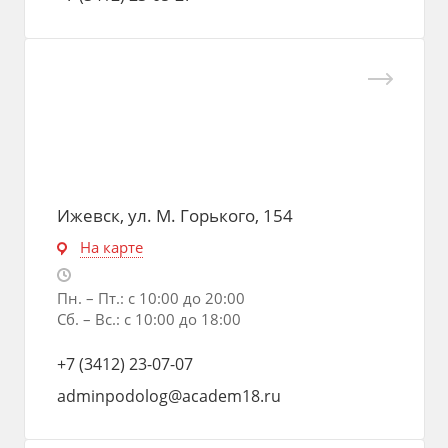
Ижевск, ул. М. Горького, 154
На карте
Пн. – Пт.: с 10:00 до 20:00
Сб. – Вс.: с 10:00 до 18:00
+7 (3412) 23-07-07
adminpodolog@academ18.ru