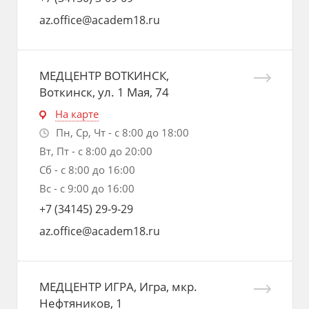
az.office@academ18.ru
МЕДЦЕНТР ВОТКИНСК,
Воткинск, ул. 1 Мая, 74
На карте
Пн, Ср, Чт - с 8:00 до 18:00
Вт, Пт - с 8:00 до 20:00
Сб - с 8:00 до 16:00
Вс - с 9:00 до 16:00
+7 (34145) 29-9-29
az.office@academ18.ru
МЕДЦЕНТР ИГРА, Игра, мкр.
Нефтяников, 1