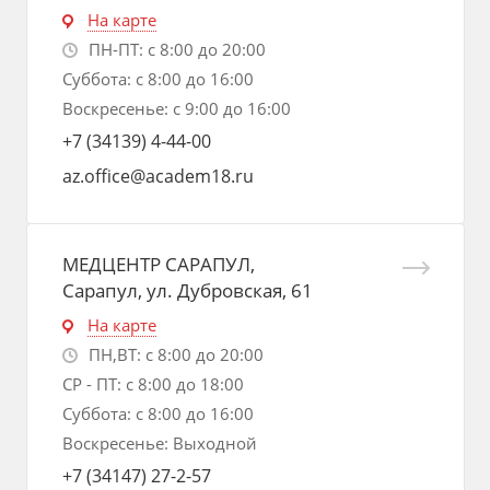
На карте
ПН-ПТ: с 8:00 до 20:00
Суббота: с 8:00 до 16:00
Воскресенье: с 9:00 до 16:00
+7 (34139) 4-44-00
az.office@academ18.ru
МЕДЦЕНТР САРАПУЛ,
Сарапул, ул. Дубровская, 61
На карте
ПН,ВТ: с 8:00 до 20:00
СР - ПТ: с 8:00 до 18:00
Суббота: с 8:00 до 16:00
Воскресенье: Выходной
+7 (34147) 27-2-57