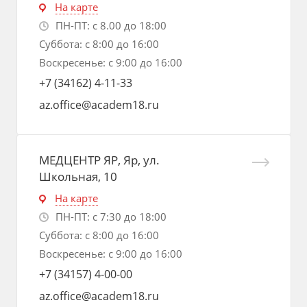
На карте
ПН-ПТ: с 8.00 до 18:00
Суббота: с 8:00 до 16:00
Воскресенье: с 9:00 до 16:00
+7 (34162) 4-11-33
az.office@academ18.ru
МЕДЦЕНТР ЯР, Яр, ул.
Школьная, 10
На карте
ПН-ПТ: с 7:30 до 18:00
Суббота: с 8:00 до 16:00
Воскресенье: с 9:00 до 16:00
+7 (34157) 4-00-00
az.office@academ18.ru