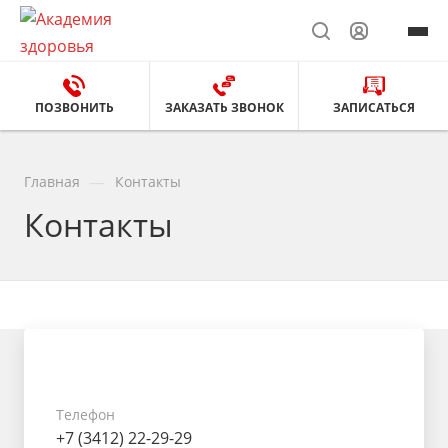
ПОЗВОНИТЬ
ЗАКАЗАТЬ ЗВОНОК
ЗАПИСАТЬСЯ
—
Главная
Контакты
Контакты
Телефон
+7 (3412) 22-29-29