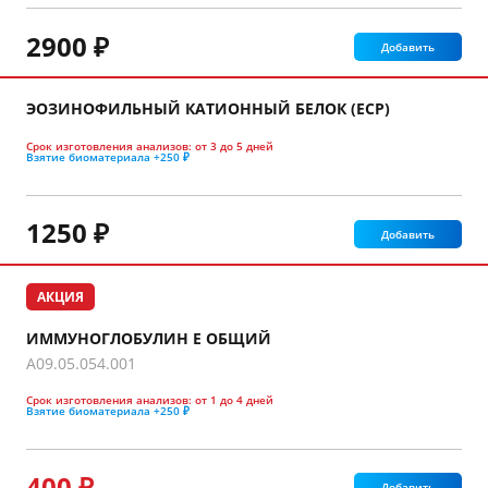
2900 ₽
Добавить
ЭОЗИНОФИЛЬНЫЙ КАТИОННЫЙ БЕЛОК (ECP)
Срок изготовления анализов:
от 3 до 5 дней
Взятие биоматериала
+250 ₽
1250 ₽
Добавить
АКЦИЯ
ИММУНОГЛОБУЛИН Е ОБЩИЙ
A09.05.054.001
Срок изготовления анализов:
от 1 до 4 дней
Взятие биоматериала
+250 ₽
400 ₽
Добавить