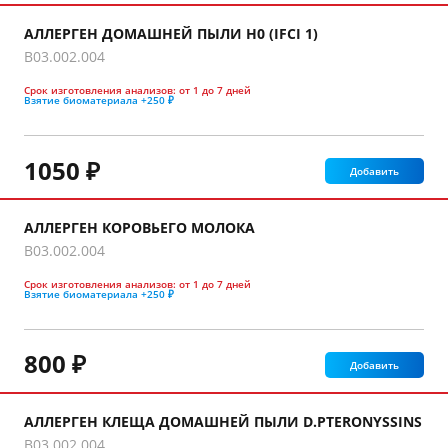
АЛЛЕРГЕН ДОМАШНЕЙ ПЫЛИ H0 (IFCI 1)
B03.002.004
Срок изготовления анализов:
от 1 до 7 дней
Взятие биоматериала
+250 ₽
1050 ₽
Добавить
АЛЛЕРГЕН КОРОВЬЕГО МОЛОКА
B03.002.004
Срок изготовления анализов:
от 1 до 7 дней
Взятие биоматериала
+250 ₽
800 ₽
Добавить
АЛЛЕРГЕН КЛЕЩА ДОМАШНЕЙ ПЫЛИ D.PTERONYSSINS
B03.002.004