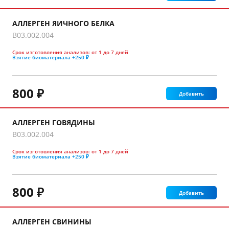
АЛЛЕРГЕН ЯИЧНОГО БЕЛКА
B03.002.004
Срок изготовления анализов:
от 1 до 7 дней
Взятие биоматериала
+250 ₽
800 ₽
Добавить
АЛЛЕРГЕН ГОВЯДИНЫ
B03.002.004
Срок изготовления анализов:
от 1 до 7 дней
Взятие биоматериала
+250 ₽
800 ₽
Добавить
АЛЛЕРГЕН СВИНИНЫ