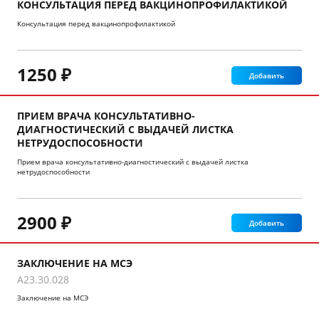
КОНСУЛЬТАЦИЯ ПЕРЕД ВАКЦИНОПРОФИЛАКТИКОЙ
Консультация перед вакцинопрофилактикой
1250 ₽
Добавить
ПРИЕМ ВРАЧА КОНСУЛЬТАТИВНО-
ДИАГНОСТИЧЕСКИЙ С ВЫДАЧЕЙ ЛИСТКА
НЕТРУДОСПОСОБНОСТИ
Прием врача консультативно-диагностический с выдачей листка
нетрудоспособности
2900 ₽
Добавить
ЗАКЛЮЧЕНИЕ НА МСЭ
A23.30.028
Заключение на МСЭ