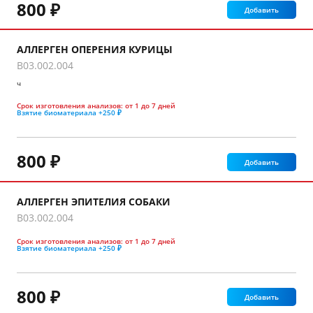
800 ₽
Добавить
АЛЛЕРГЕН ОПЕРЕНИЯ КУРИЦЫ
B03.002.004
ч
Срок изготовления анализов:
от 1 до 7 дней
Взятие биоматериала
+250 ₽
800 ₽
Добавить
АЛЛЕРГЕН ЭПИТЕЛИЯ СОБАКИ
B03.002.004
Срок изготовления анализов:
от 1 до 7 дней
Взятие биоматериала
+250 ₽
800 ₽
Добавить