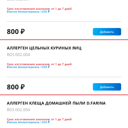
Срок изготовления анализов:
от 1 до 7 дней
Взятие биоматериала
+250 ₽
800 ₽
Добавить
АЛЛЕРГЕН ЦЕЛЬНЫХ КУРИНЫХ ЯИЦ
B03.002.004
Срок изготовления анализов:
от 1 до 7 дней
Взятие биоматериала
+250 ₽
800 ₽
Добавить
АЛЛЕРГЕН КЛЕЩА ДОМАШНЕЙ ПЫЛИ D.FARINA
B03.002.004
Срок изготовления анализов:
от 1 до 7 дней
Взятие биоматериала
+250 ₽