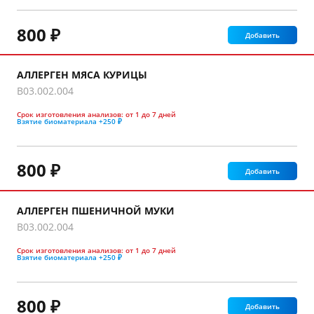
800 ₽
Добавить
АЛЛЕРГЕН МЯСА КУРИЦЫ
B03.002.004
Срок изготовления анализов:
от 1 до 7 дней
Взятие биоматериала
+250 ₽
800 ₽
Добавить
АЛЛЕРГЕН ПШЕНИЧНОЙ МУКИ
B03.002.004
Срок изготовления анализов:
от 1 до 7 дней
Взятие биоматериала
+250 ₽
800 ₽
Добавить