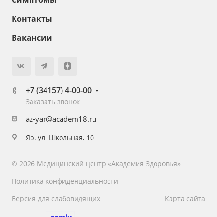
Симптомы
Контакты
Вакансии
+7 (34157) 4-00-00
Заказать звонок
az-yar@academ18.ru
Яр, ул. Школьная, 10
© 2026 Медицинский центр «Академия Здоровья»
Политика конфиденциальности
Версия для слабовидящих
Карта сайта