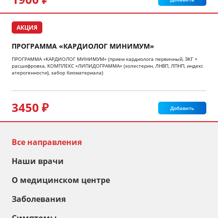
АКЦИЯ
ПРОГРАММА «КАРДИОЛОГ МИНИМУМ»
ПРОГРАММА «КАРДИОЛОГ МИНИМУМ» (прием кардиолога первичный, ЭКГ +
расшифровка, КОМПЛЕКС «ЛИПИДОГРАММА» (холестерин, ЛНВП, ЛПНП, индекс
атерогенности), забор биоматериала)
3450 ₽
Добавить
Все направления
Наши врачи
О медицинском центре
Заболевания