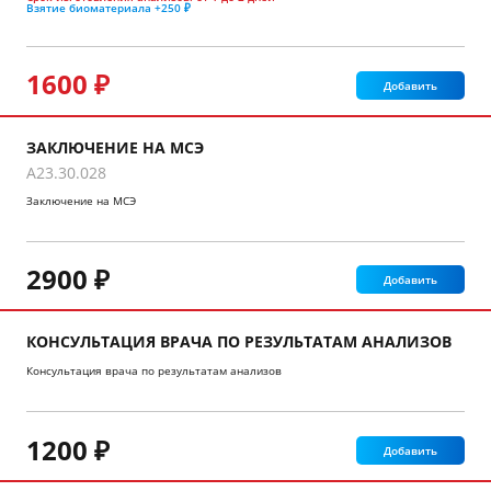
Взятие биоматериала
+250 ₽
1600 ₽
Добавить
ЗАКЛЮЧЕНИЕ НА МСЭ
A23.30.028
Заключение на МСЭ
2900 ₽
Добавить
КОНСУЛЬТАЦИЯ ВРАЧА ПО РЕЗУЛЬТАТАМ АНАЛИЗОВ
Консультация врача по результатам анализов
1200 ₽
Добавить