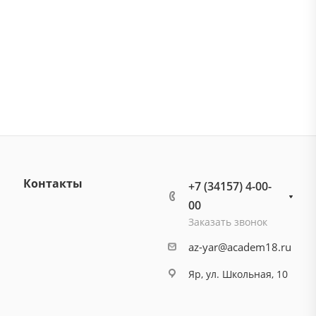
Контакты
+7 (34157) 4-00-
00
Заказать звонок
az-yar@academ18.ru
Яр, ул. Школьная, 10