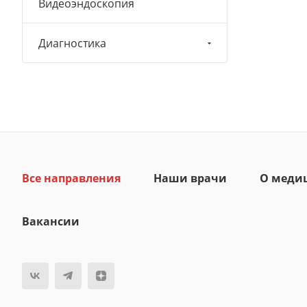
Видеоэндоскопия
Диагностика
Все направления
Наши врачи
О меди
Вакансии