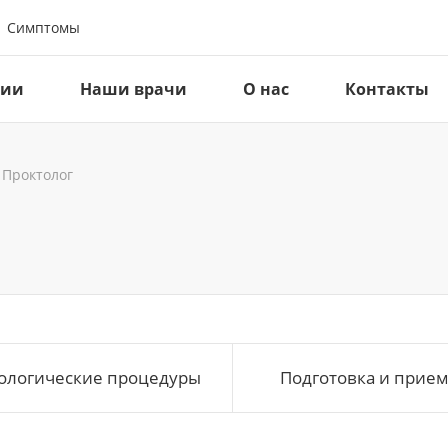
Симптомы
ции
Наши врачи
О нас
Контакты
Проктолог
ологические процедуры
Подготовка и прием