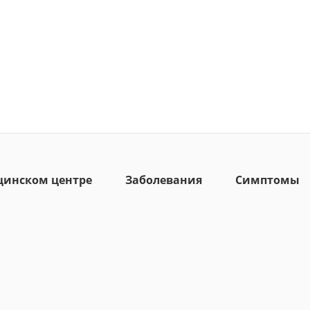
цинском центре
Заболевания
Симптомы