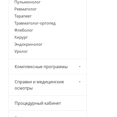
Пульмонолог
Ревматолог
Терапевт
Травматолог-ортопед
Флеболог
Хирург
Эндокринолог
Уролог
Комплексные программы
Справки и медицинские
осмотры
Процедурный кабинет