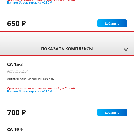
Взятие биоматериала
+250 ₽
650 ₽
Добавить
ПОКАЗАТЬ КОМПЛЕКСЫ
СА 15-3
A09.05.231
Антиген рака молочной железы
Срок изготовления анализов:
от 1 до 7 дней
Взятие биоматериала
+250 ₽
700 ₽
Добавить
СА 19-9