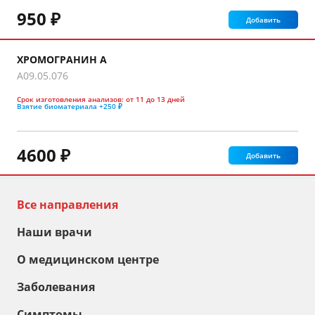
950 ₽
Добавить
ХРОМОГРАНИН А
A09.05.076
Срок изготовления анализов:
от 11 до 13 дней
Взятие биоматериала
+250 ₽
4600 ₽
Добавить
Все направления
Наши врачи
О медицинском центре
Заболевания
Симптомы