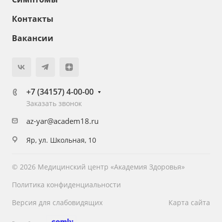
Контакты
Вакансии
+7 (34157) 4-00-00
Заказать звонок
az-yar@academ18.ru
Яр, ул. Школьная, 10
© 2026 Медицинский центр «Академия Здоровья»
Политика конфиденциальности
Версия для слабовидящих
Карта сайта