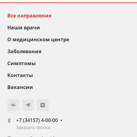
Все направления
Наши врачи
О медицинском центре
Заболевания
Симптомы
Контакты
Вакансии
+7 (34157) 4-00-00
Заказать звонок