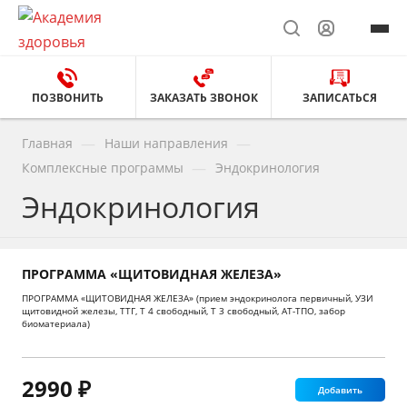
ПОЗВОНИТЬ
ЗАКАЗАТЬ ЗВОНОК
ЗАПИСАТЬСЯ
—
—
Главная
Наши направления
—
Комплексные программы
Эндокринология
Эндокринология
ПРОГРАММА «ЩИТОВИДНАЯ ЖЕЛЕЗА»
ПРОГРАММА «ЩИТОВИДНАЯ ЖЕЛЕЗА» (прием эндокринолога первичный, УЗИ
щитовидной железы, ТТГ, Т 4 свободный, Т 3 свободный, АТ-ТПО, забор
биоматериала)
2990 ₽
Добавить