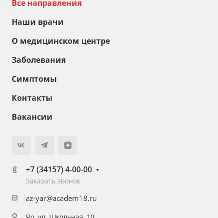
Все направления
Наши врачи
О медицинском центре
Заболевания
Симптомы
Контакты
Вакансии
+7 (34157) 4-00-00
Заказать звонок
az-yar@academ18.ru
Яр, ул. Школьная, 10