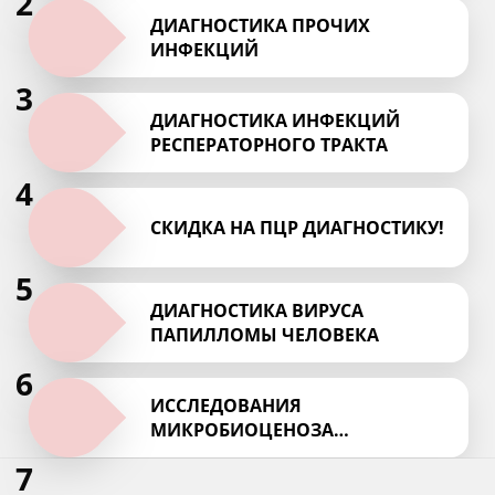
2
ДИАГНОСТИКА ПРОЧИХ
ИНФЕКЦИЙ
3
ДИАГНОСТИКА ИНФЕКЦИЙ
РЕСПЕРАТОРНОГО ТРАКТА
4
СКИДКА НА ПЦР ДИАГНОСТИКУ!
5
ДИАГНОСТИКА ВИРУСА
ПАПИЛЛОМЫ ЧЕЛОВЕКА
6
ИССЛЕДОВАНИЯ
МИКРОБИОЦЕНОЗА
УРОГЕНИТАЛЬНОГО ТРАКТА
7