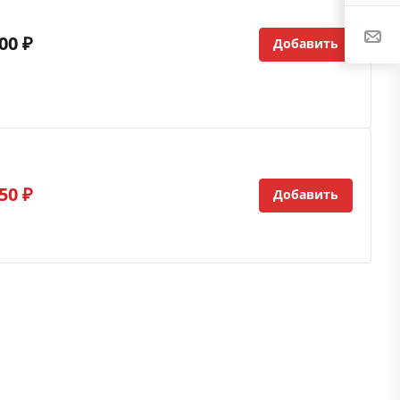
00 ₽
Добавить
50 ₽
Добавить