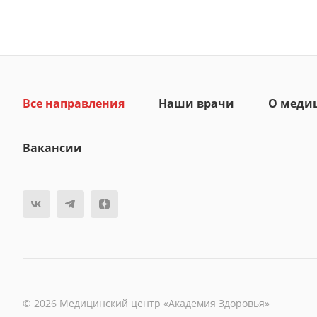
Все направления
Наши врачи
О меди
Вакансии
© 2026 Медицинский центр «Академия Здоровья»