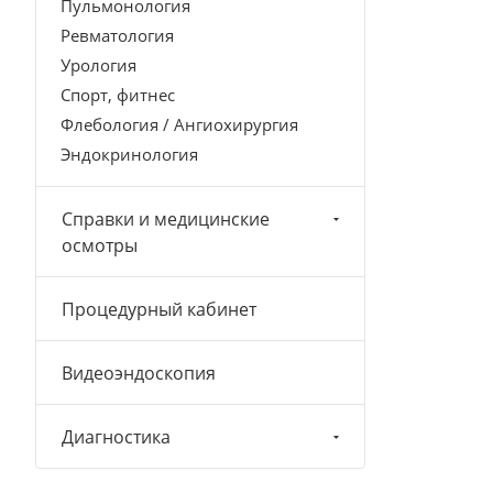
Пульмонология
Ревматология
Урология
Спорт, фитнес
Флебология / Ангиохирургия
Эндокринология
Справки и медицинские
осмотры
Процедурный кабинет
Видеоэндоскопия
Диагностика