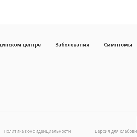
цинском центре
Заболевания
Симптомы
Политика конфиденциальности
Версия для слабов