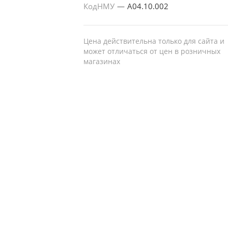
КодНМУ
—
A04.10.002
Цена действительна только для сайта и
может отличаться от цен в розничных
магазинах