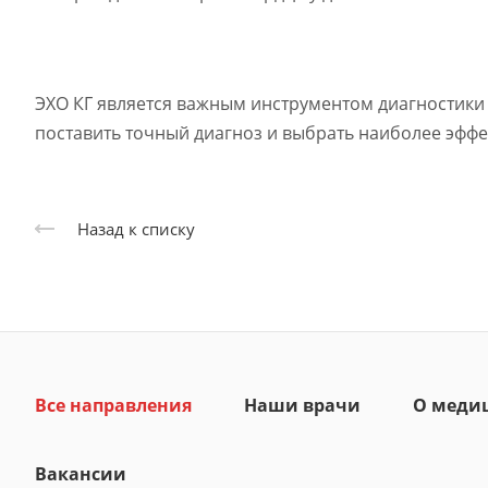
ЭХО КГ является важным инструментом диагностики
поставить точный диагноз и выбрать наиболее эффе
Назад к списку
Все направления
Наши врачи
О меди
Вакансии