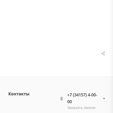
Контакты
+7 (34157) 4-00-
00
Заказать звонок