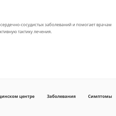
 сердечно-сосудистых заболеваний и помогает врачам
ктивную тактику лечения.
цинском центре
Заболевания
Симптомы