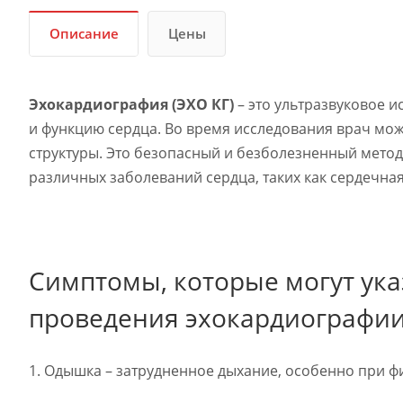
Описание
Цены
Эхокардиография (ЭХО КГ)
– это ультразвуковое и
и функцию сердца. Во время исследования врач може
структуры. Это безопасный и безболезненный метод
различных заболеваний сердца, таких как сердечная
Симптомы, которые могут ук
проведения эхокардиографии 
1. Одышка – затрудненное дыхание, особенно при ф