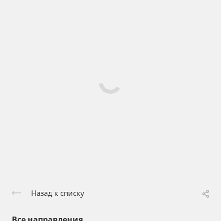
Назад к списку
Все направления