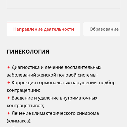
Направление деятельности
Образование
ГИНЕКОЛОГИЯ
✦
Диагностика и лечение воспалительных
заболеваний женской половой системы;
✦
Коррекция гормональных нарушений, подбор
контрацепции;
✦
Введение и удаление внутриматочных
контрацептивов;
✦
Лечение климактерического синдрома
(климакса);