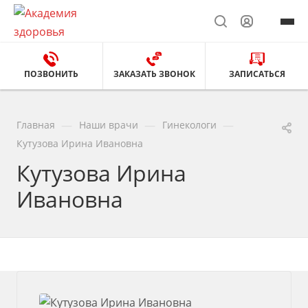
ПОЗВОНИТЬ
ЗАКАЗАТЬ ЗВОНОК
ЗАПИСАТЬСЯ
—
—
—
Главная
Наши врачи
Гинекологи
Кутузова Ирина Ивановна
Кутузова Ирина
Ивановна