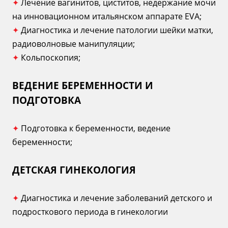
✦
Лечение вагинитов, циститов, недержание мочи
на инновационном итальянском аппарате ЕVA;
✦
Диагностика и лечение патологии шейки матки,
радиоволновые манипуляции;
✦
Кольпоскопия;
ВЕДЕНИЕ БЕРЕМЕННОСТИ И
ПОДГОТОВКА
✦
Подготовка к беременности, ведение
беременности;
ДЕТСКАЯ ГИНЕКОЛОГИЯ
✦
Диагностика и лечение заболеваний детского и
подросткового периода в гинекологии