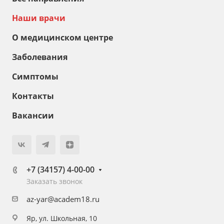
Наши врачи
О медицинском центре
Заболевания
Симптомы
Контакты
Вакансии
+7 (34157) 4-00-00
Заказать звонок
az-yar@academ18.ru
Яр, ул. Школьная, 10