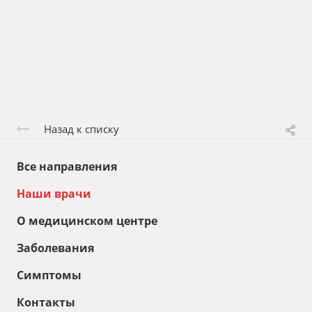
Назад к списку
Все направления
Наши врачи
О медицинском центре
Заболевания
Симптомы
Контакты