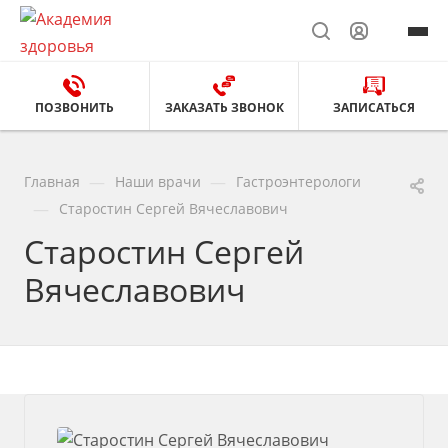
ПОЗВОНИТЬ
ЗАКАЗАТЬ ЗВОНОК
ЗАПИСАТЬСЯ
—
—
Главная
Наши врачи
Гастроэнтерологи
—
Старостин Сергей Вячеславович
Старостин Сергей
Вячеславович