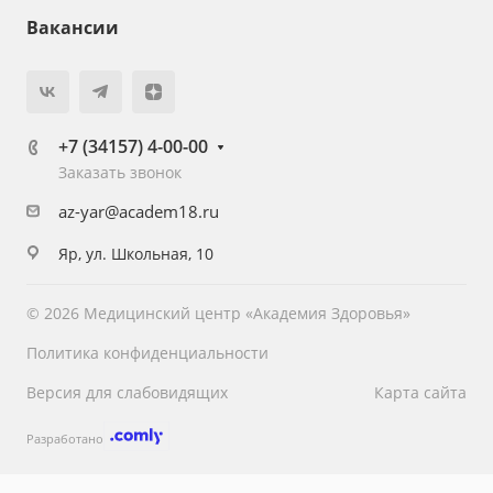
Вакансии
+7 (34157) 4-00-00
Заказать звонок
az-yar@academ18.ru
Яр, ул. Школьная, 10
© 2026 Медицинский центр «Академия Здоровья»
Политика конфиденциальности
Версия для слабовидящих
Карта сайта
Разработано