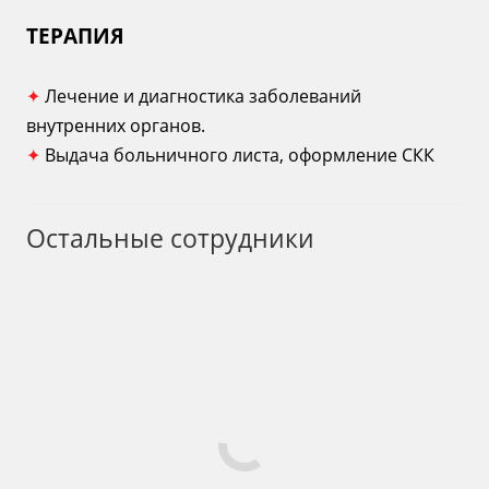
ТЕРАПИЯ
✦
Лечение и диагностика заболеваний
внутренних органов.
✦
Выдача больничного листа, оформление СКК
Остальные сотрудники